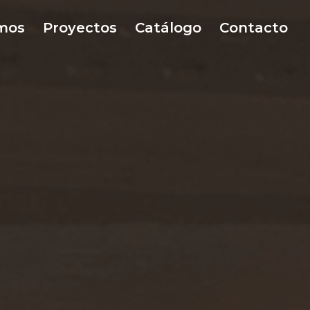
mos
Proyectos
Catálogo
Contacto