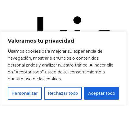
kie
Valoramos tu privacidad
Usamos cookies para mejorar su experiencia de
navegación, mostrarle anuncios o contenidos
personalizados y analizar nuestro tráfico. Al hacer clic
en “Aceptar todo” usted da su consentimiento a
nuestro uso de las cookies.
Personalizar
Rechazar todo
Aceptar todo