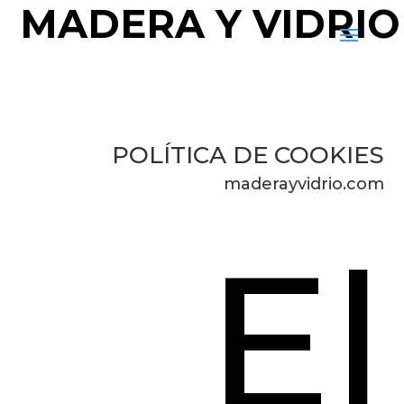
MADERA Y VIDRIO
POLÍTICA DE COOKIES
maderayvidrio.com
El