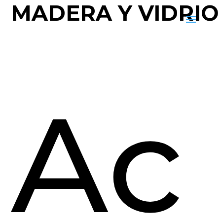
MADERA Y VIDRIO
Ac