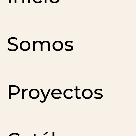
Somos
Proyectos