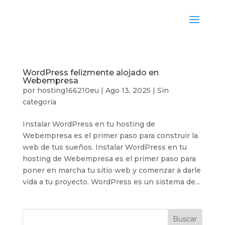
WordPress felizmente alojado en
Webempresa
por
hosting166210eu
|
Ago 13, 2025
|
Sin
categoría
Instalar WordPress en tu hosting de
Webempresa es el primer paso para construir la
web de tus sueños. Instalar WordPress en tu
hosting de Webempresa es el primer paso para
poner en marcha tu sitio web y comenzar a darle
vida a tu proyecto. WordPress es un sistema de...
Buscar