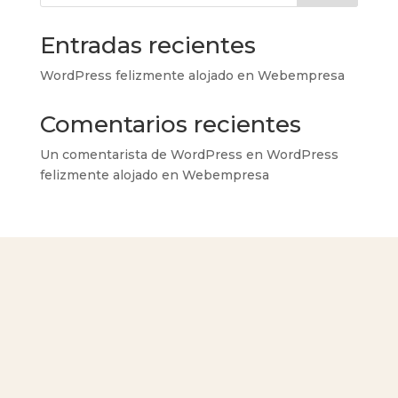
Entradas recientes
WordPress felizmente alojado en Webempresa
Comentarios recientes
Un comentarista de WordPress
en
WordPress
felizmente alojado en Webempresa