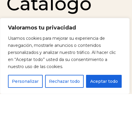
Catálogo
Valoramos tu privacidad
Usamos cookies para mejorar su experiencia de
Contacto
navegación, mostrarle anuncios o contenidos
personalizados y analizar nuestro tráfico. Al hacer clic
en “Aceptar todo” usted da su consentimiento a
nuestro uso de las cookies.
Contáctan
Personalizar
Rechazar todo
Aceptar todo
os