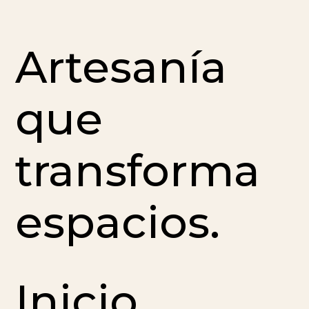
Artesanía
que
transforma
espacios.
Inicio